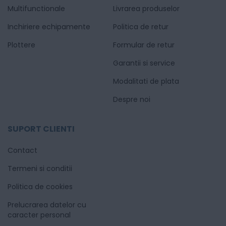
Multifunctionale
Livrarea produselor
Inchiriere echipamente
Politica de retur
Plottere
Formular de retur
Garantii si service
Modalitati de plata
Despre noi
SUPORT CLIENTI
Contact
Termeni si conditii
Politica de cookies
Prelucrarea datelor cu
caracter personal