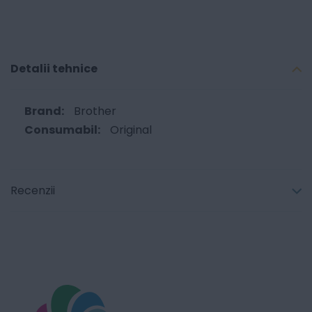
Detalii tehnice
Brother
Original
Recenzii