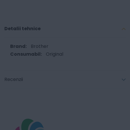
Detalii tehnice
Brother
Original
Recenzii