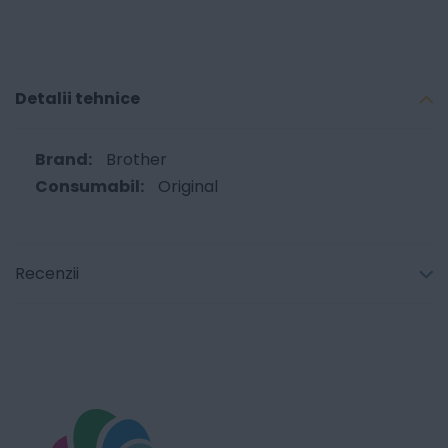
Detalii tehnice
Brother
Original
Recenzii