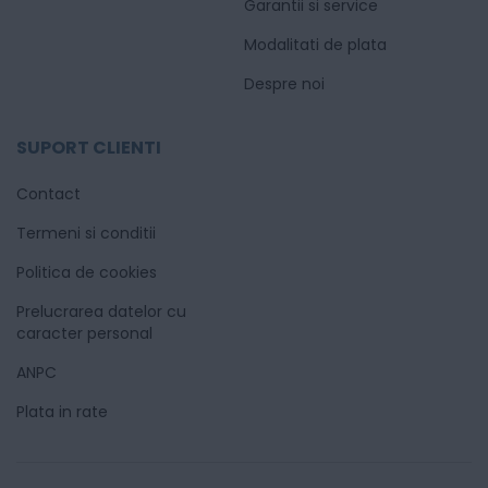
Garantii si service
Modalitati de plata
Despre noi
SUPORT CLIENTI
Contact
Termeni si conditii
Politica de cookies
Prelucrarea datelor cu
caracter personal
ANPC
Plata in rate