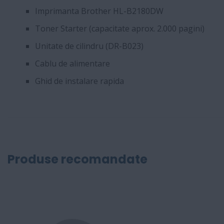
Imprimanta Brother HL-B2180DW
Toner Starter (capacitate aprox. 2.000 pagini)
Unitate de cilindru (DR-B023)
Cablu de alimentare
Ghid de instalare rapida
Produse recomandate