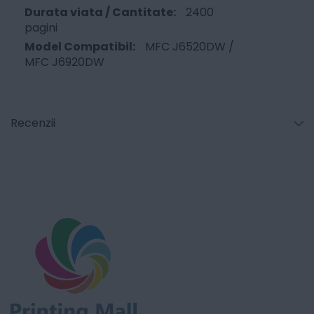
2400
pagini
MFC J6520DW /
MFC J6920DW
Recenzii