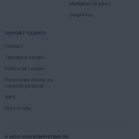
Modalitati de plata
Despre noi
SUPORT CLIENTI
Contact
Termeni si conditii
Politica de cookies
Prelucrarea datelor cu
caracter personal
ANPC
Plata in rate
© 2003-2026 ROMSYSTEMS SRL