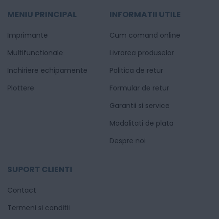
MENIU PRINCIPAL
INFORMATII UTILE
Imprimante
Cum comand online
Multifunctionale
Livrarea produselor
Inchiriere echipamente
Politica de retur
Plottere
Formular de retur
Garantii si service
Modalitati de plata
Despre noi
SUPORT CLIENTI
Contact
Termeni si conditii