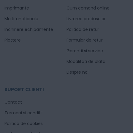
Imprimante
Cum comand online
Multifunctionale
Livrarea produselor
Inchiriere echipamente
Politica de retur
Plottere
Formular de retur
Garantii si service
Modalitati de plata
Despre noi
SUPORT CLIENTI
Contact
Termeni si conditii
Politica de cookies