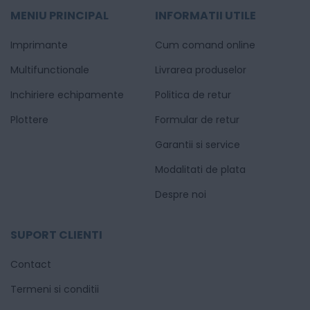
MENIU PRINCIPAL
INFORMATII UTILE
Imprimante
Cum comand online
Multifunctionale
Livrarea produselor
Inchiriere echipamente
Politica de retur
Plottere
Formular de retur
Garantii si service
Modalitati de plata
Despre noi
SUPORT CLIENTI
Contact
Termeni si conditii