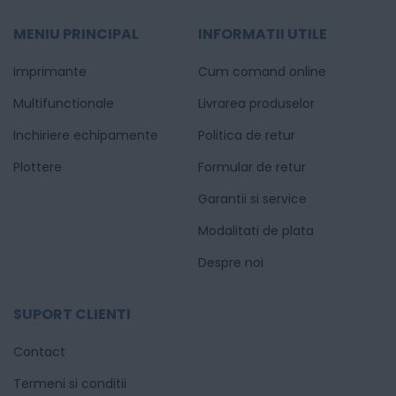
MENIU PRINCIPAL
INFORMATII UTILE
Imprimante
Cum comand online
Multifunctionale
Livrarea produselor
Inchiriere echipamente
Politica de retur
Plottere
Formular de retur
Garantii si service
Modalitati de plata
Despre noi
SUPORT CLIENTI
Contact
Termeni si conditii