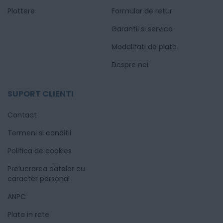
Plottere
Formular de retur
Garantii si service
Modalitati de plata
Despre noi
SUPORT CLIENTI
Contact
Termeni si conditii
Politica de cookies
Prelucrarea datelor cu
caracter personal
ANPC
Plata in rate