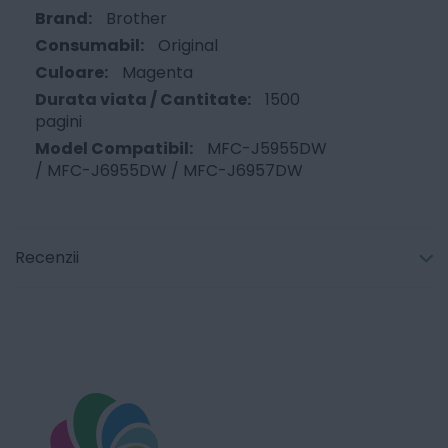
Brother
Original
Magenta
1500
pagini
MFC-J5955DW
/ MFC-J6955DW / MFC-J6957DW
Recenzii