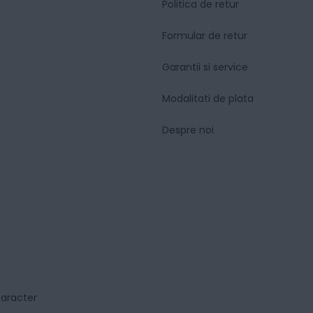
Politica de retur
Formular de retur
Garantii si service
Modalitati de plata
Despre noi
caracter