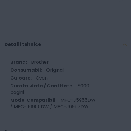
Detalii tehnice
Brother
Original
Cyan
5000
pagini
MFC-J5955DW
/ MFC-J6955DW / MFC-J6957DW