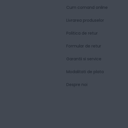
Cum comand online
Livrarea produselor
Politica de retur
Formular de retur
Garantii si service
Modalitati de plata
Despre noi