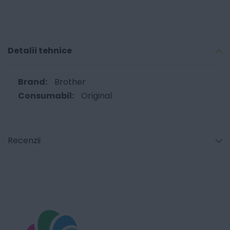
Detalii tehnice
Brother
Original
Recenzii