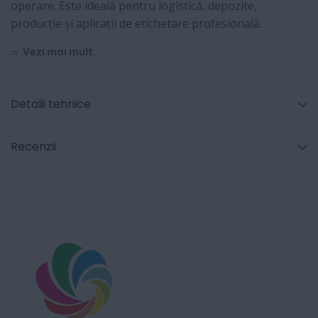
operare. Este ideală pentru logistică, depozite,
producție și aplicații de etichetare profesională.
Vezi mai mult
Detalii tehnice
Recenzii