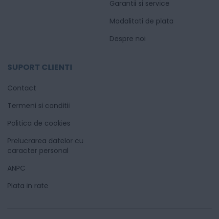
Garantii si service
Modalitati de plata
Despre noi
SUPORT CLIENTI
Contact
Termeni si conditii
Politica de cookies
Prelucrarea datelor cu
caracter personal
ANPC
Plata in rate