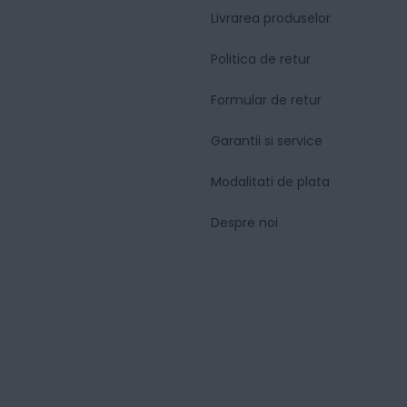
Livrarea produselor
Politica de retur
Formular de retur
Garantii si service
Modalitati de plata
Despre noi