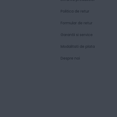
Politica de retur
Formular de retur
Garantii si service
Modalitati de plata
Despre noi