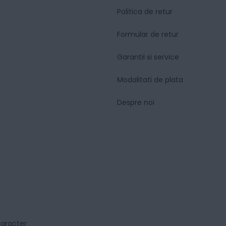
Politica de retur
Formular de retur
Garantii si service
Modalitati de plata
Despre noi
caracter