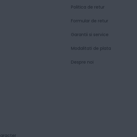
Politica de retur
Formular de retur
Garantii si service
Modalitati de plata
Despre noi
caracter