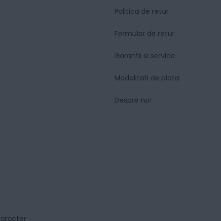
Politica de retur
Formular de retur
Garantii si service
Modalitati de plata
Despre noi
caracter