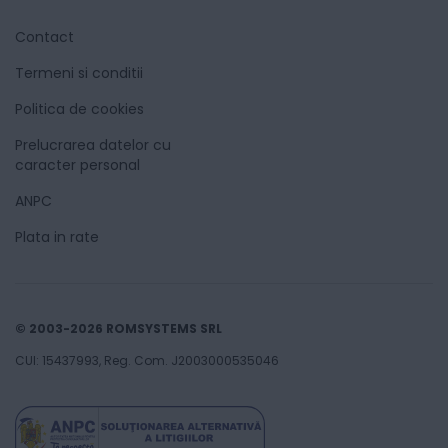
Contact
Termeni si conditii
Politica de cookies
Prelucrarea datelor cu
caracter personal
ANPC
Plata in rate
© 2003-2026 ROMSYSTEMS SRL
CUI: 15437993, Reg. Com. J2003000535046