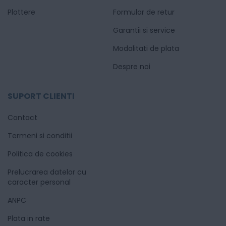
Plottere
Formular de retur
Garantii si service
Modalitati de plata
Despre noi
SUPORT CLIENTI
Contact
Termeni si conditii
Politica de cookies
Prelucrarea datelor cu
caracter personal
ANPC
Plata in rate