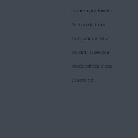
Livrarea produselor
Politica de retur
Formular de retur
Garantii si service
Modalitati de plata
Despre noi