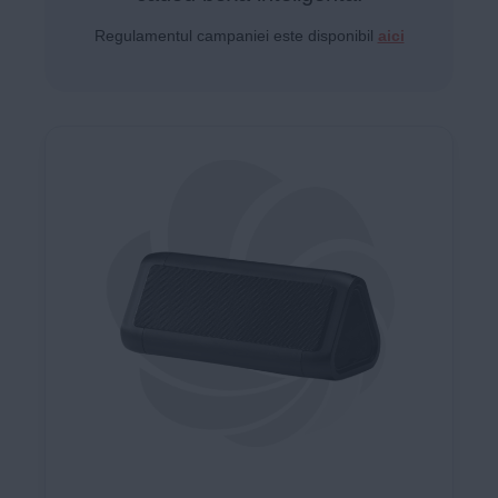
Regulamentul campaniei este disponibil
aici