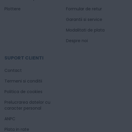
Plottere
Formular de retur
Garantii si service
Modalitati de plata
Despre noi
SUPORT CLIENTI
Contact
Termeni si conditii
Politica de cookies
Prelucrarea datelor cu
caracter personal
ANPC
Plata in rate