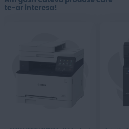
te-ar interesa!