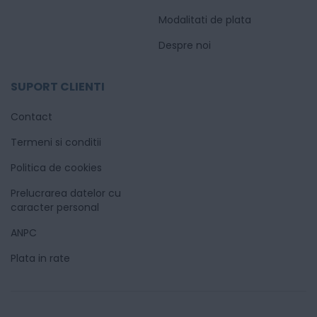
Modalitati de plata
Despre noi
SUPORT CLIENTI
Contact
Termeni si conditii
Politica de cookies
Prelucrarea datelor cu
caracter personal
ANPC
Plata in rate