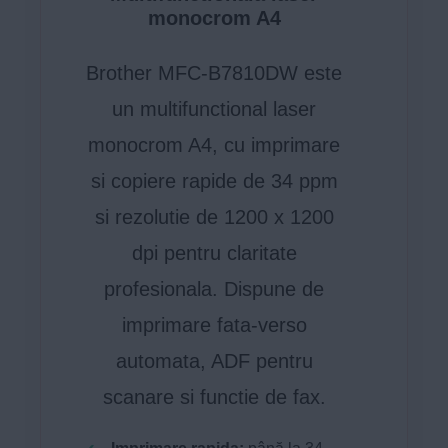
monocrom A4
Brother MFC-B7810DW este
un multifunctional laser
monocrom A4, cu imprimare
si copiere rapide de 34 ppm
si rezolutie de 1200 x 1200
dpi pentru claritate
profesionala. Dispune de
imprimare fata-verso
automata, ADF pentru
scanare si functie de fax.