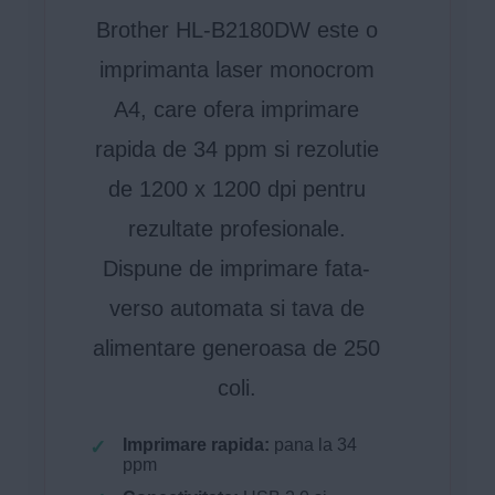
Brother HL-B2180DW este o
imprimanta laser monocrom
A4, care ofera imprimare
rapida de 34 ppm si rezolutie
de 1200 x 1200 dpi pentru
rezultate profesionale.
Dispune de imprimare fata-
verso automata si tava de
alimentare generoasa de 250
coli.
Imprimare rapida:
pana la 34
ppm