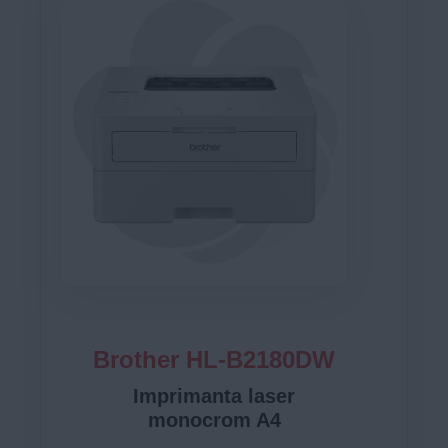
Brother HL-B2180DW
Imprimanta laser
monocrom A4