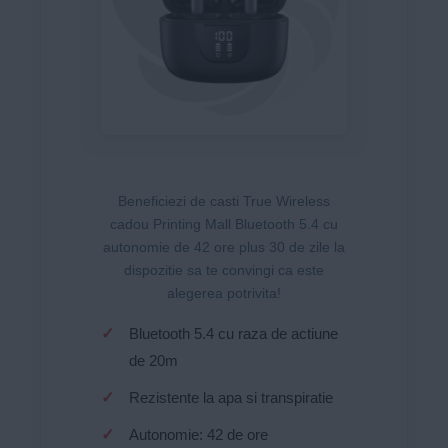
Beneficiezi de casti True Wireless
cadou Printing Mall Bluetooth 5.4 cu
autonomie de 42 ore plus 30 de zile la
dispozitie sa te convingi ca este
alegerea potrivita!
Bluetooth 5.4 cu raza de actiune
de 20m
Rezistente la apa si transpiratie
Autonomie: 42 de ore