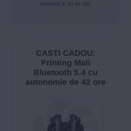
hotarasti in 30 de zile!
CASTI CADOU:
Printing Mall
Bluetooth 5.4 cu
autonomie de 42 ore