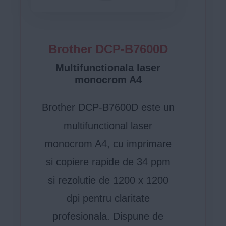
Brother DCP-B7600D
Multifunctionala laser
monocrom A4
Brother DCP-B7600D este un
multifunctional laser
monocrom A4, cu imprimare
si copiere rapide de 34 ppm
si rezolutie de 1200 x 1200
dpi pentru claritate
profesionala. Dispune de