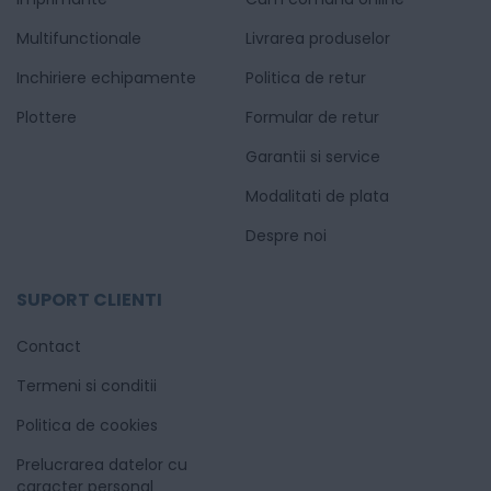
Multifunctionale
Livrarea produselor
Inchiriere echipamente
Politica de retur
Plottere
Formular de retur
Garantii si service
Modalitati de plata
Despre noi
SUPORT CLIENTI
Contact
Termeni si conditii
Politica de cookies
Prelucrarea datelor cu
caracter personal