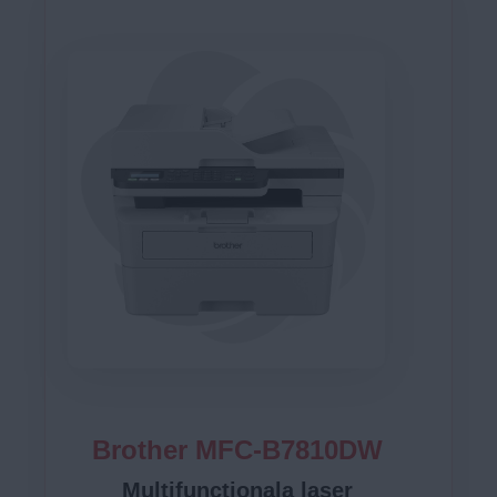
Brother MFC-B7810DW
Multifunctionala laser