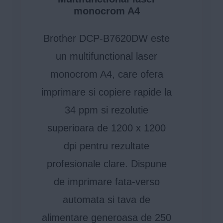
monocrom A4
Brother DCP-B7620DW este
un multifunctional laser
monocrom A4, care ofera
imprimare si copiere rapide la
34 ppm si rezolutie
superioara de 1200 x 1200
dpi pentru rezultate
profesionale clare. Dispune
de imprimare fata-verso
automata si tava de
alimentare generoasa de 250