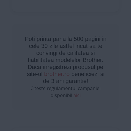
Poti printa pana la 500 pagini in
cele 30 zile astfel incat sa te
convingi de calitatea si
fiabilitatea modelelor Brother.
Daca inregistrezi produsul pe
site-ul
brother.ro
beneficiezi si
de 3 ani garantie!
Citeste regulamentul campaniei
disponibil
aici