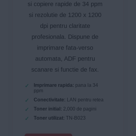
si copiere rapide de 34 ppm
si rezolutie de 1200 x 1200
dpi pentru claritate
profesionala. Dispune de
imprimare fata-verso
automata, ADF pentru
scanare si functie de fax.
Imprimare rapida:
pana la 34
ppm
Conectivitate:
LAN pentru retea
Toner initial:
2,000 de pagini
Toner utilizat:
TN-B023