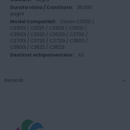
36.000
pagini
Canon C3300 /
C3300i / C3320 / C3320i / C3500 /
C3500i / C3520 / C3520i / C3700 /
C3700i / C3720 / C3720i / C3800 /
C3800i / C3822 / C3822i
A3
Recenzii