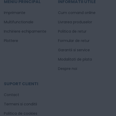
MENIU PRINCIPAL
INFORMATII UTILE
Imprimante
Cum comand online
Multifunctionale
Livrarea produselor
Inchiriere echipamente
Politica de retur
Plottere
Formular de retur
Garantii si service
Modalitati de plata
Despre noi
SUPORT CLIENTI
Contact
Termeni si conditii
Politica de cookies