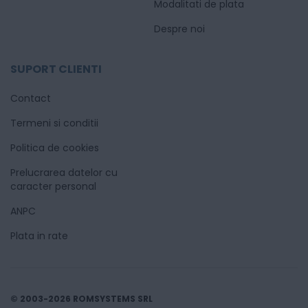
Modalitati de plata
Despre noi
SUPORT CLIENTI
Contact
Termeni si conditii
Politica de cookies
Prelucrarea datelor cu
caracter personal
ANPC
Plata in rate
© 2003-2026 ROMSYSTEMS SRL