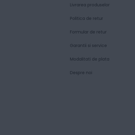
Livrarea produselor
Politica de retur
Formular de retur
Garantii si service
Modalitati de plata
Despre noi