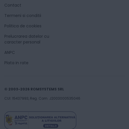
Contact
Termeni si conditii
Politica de cookies
Prelucrarea datelor cu
caracter personal
ANPC
Plata in rate
© 2003-2026 ROMSYSTEMS SRL
CUI: 15437993, Reg. Com. J2003000535046