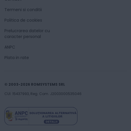
Termeni si conditii
Politica de cookies
Prelucrarea datelor cu
caracter personal
ANPC
Plata in rate
© 2003-2026 ROMSYSTEMS SRL
CUI: 15437993, Reg. Com. J2003000535046