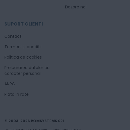
Despre noi
SUPORT CLIENTI
Contact
Termeni si conditii
Politica de cookies
Prelucrarea datelor cu
caracter personal
ANPC
Plata in rate
© 2003-2026 ROMSYSTEMS SRL