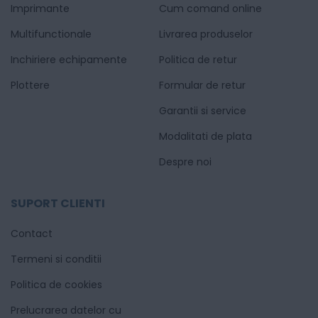
Imprimante
Cum comand online
Multifunctionale
Livrarea produselor
Inchiriere echipamente
Politica de retur
Plottere
Formular de retur
Garantii si service
Modalitati de plata
Despre noi
SUPORT CLIENTI
Contact
Termeni si conditii
Politica de cookies
Prelucrarea datelor cu