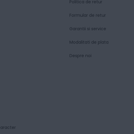
Politica de retur
Formular de retur
Garantii si service
Modalitati de plata
Despre noi
caracter