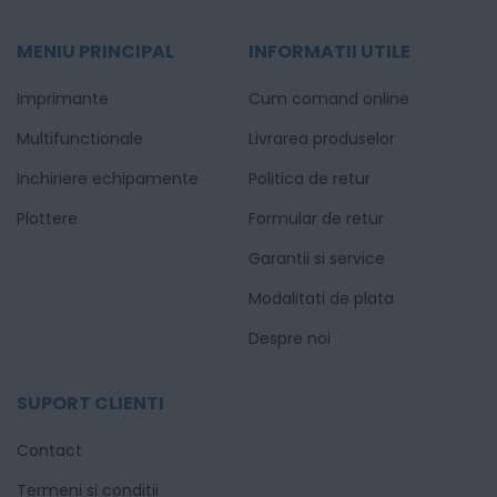
MENIU PRINCIPAL
INFORMATII UTILE
Imprimante
Cum comand online
Multifunctionale
Livrarea produselor
Inchiriere echipamente
Politica de retur
Plottere
Formular de retur
Garantii si service
Modalitati de plata
Despre noi
SUPORT CLIENTI
Contact
Termeni si conditii