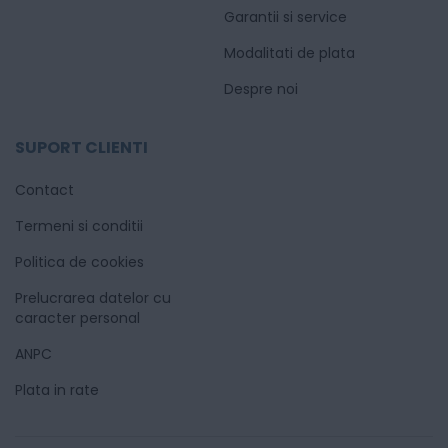
Garantii si service
Modalitati de plata
Despre noi
SUPORT CLIENTI
Contact
Termeni si conditii
Politica de cookies
Prelucrarea datelor cu
caracter personal
ANPC
Plata in rate