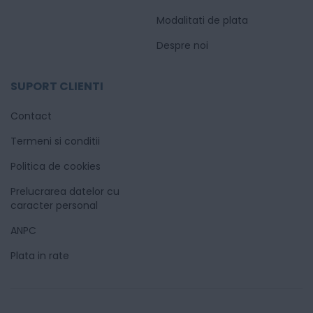
Modalitati de plata
Despre noi
SUPORT CLIENTI
Contact
Termeni si conditii
Politica de cookies
Prelucrarea datelor cu
caracter personal
ANPC
Plata in rate