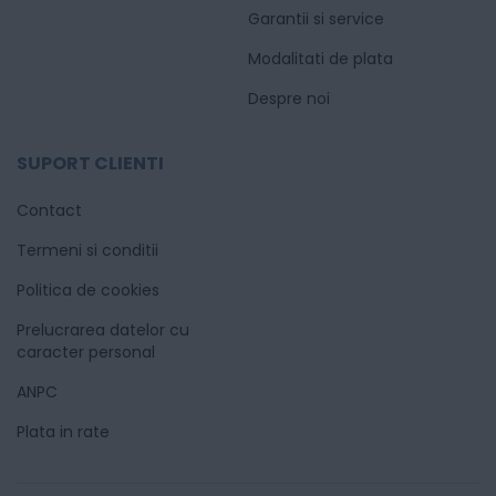
Garantii si service
Modalitati de plata
Despre noi
SUPORT CLIENTI
Contact
Termeni si conditii
Politica de cookies
Prelucrarea datelor cu
caracter personal
ANPC
Plata in rate