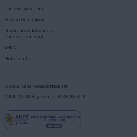
Termeni si conditii
Politica de cookies
Prelucrarea datelor cu
caracter personal
ANPC
Plata in rate
© 2003-2026 ROMSYSTEMS SRL
CUI: 15437993, Reg. Com. J2003000535046