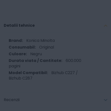
Detalii tehnice
Konica Minolta
Original
Negru
600.000
pagini
Bizhub C227 /
Bizhub C287
Recenzii