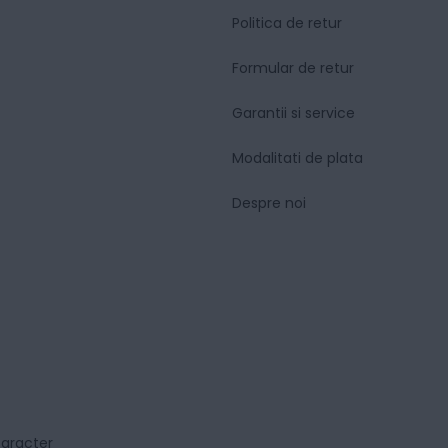
Politica de retur
Formular de retur
Garantii si service
Modalitati de plata
Despre noi
caracter