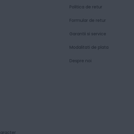
Politica de retur
Formular de retur
Garantii si service
Modalitati de plata
Despre noi
caracter