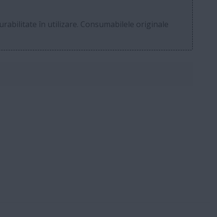
rabilitate în utilizare. Consumabilele originale