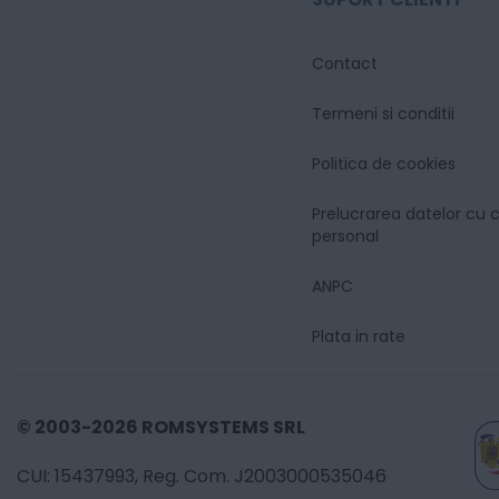
Contact
Termeni si conditii
Politica de cookies
Prelucrarea datelor cu 
personal
ANPC
Plata in rate
© 2003-2026 ROMSYSTEMS SRL
CUI: 15437993, Reg. Com. J2003000535046