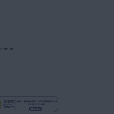
caracter