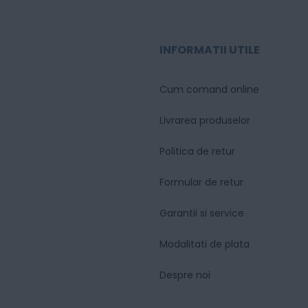
INFORMATII UTILE
Cum comand online
Livrarea produselor
Politica de retur
Formular de retur
Garantii si service
Modalitati de plata
Despre noi