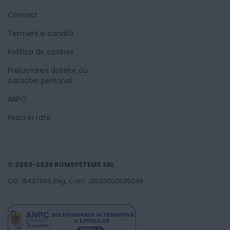
Contact
Termeni si conditii
Politica de cookies
Prelucrarea datelor cu
caracter personal
ANPC
Plata in rate
© 2003-2026 ROMSYSTEMS SRL
CUI: 15437993, Reg. Com. J2003000535046