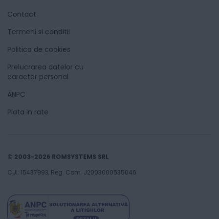
Contact
Termeni si conditii
Politica de cookies
Prelucrarea datelor cu
caracter personal
ANPC
Plata in rate
© 2003-2026 ROMSYSTEMS SRL
CUI: 15437993, Reg. Com. J2003000535046