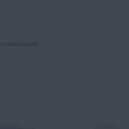
hiziționa separat)*